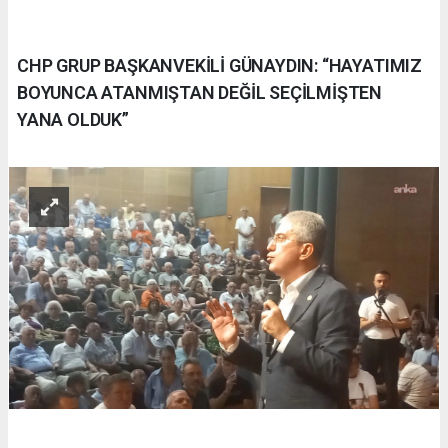
CHP GRUP BAŞKANVEKİLİ GÜNAYDIN: “HAYATIMIZ
BOYUNCA ATANMIŞTAN DEĞİL SEÇİLMİŞTEN
YANA OLDUK”