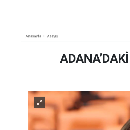
Anasayfa
Asayiş
ADANA’DAKİ