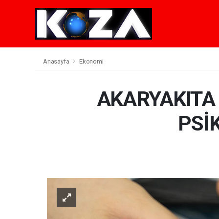
Anasayfa
Ekonomi
AKARYAKITA
PSİK