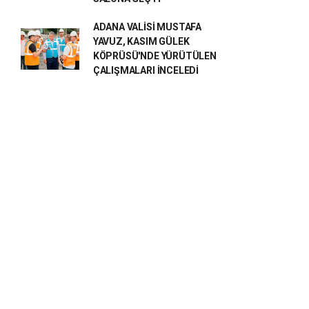
ADANA VALİSİ MUSTAFA
YAVUZ, KASIM GÜLEK
KÖPRÜSÜ'NDE YÜRÜTÜLEN
ÇALIŞMALARI İNCELEDİ