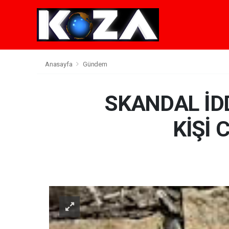
Anasayfa
Gündem
SKANDAL İD
KİŞİ