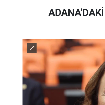
ADANA’DAKİ