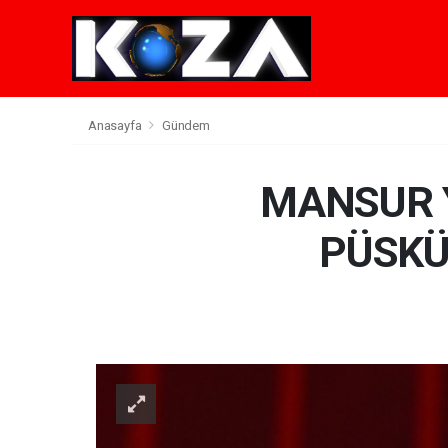
Anasayfa
Gündem
MANSUR 
PÜSKÜ