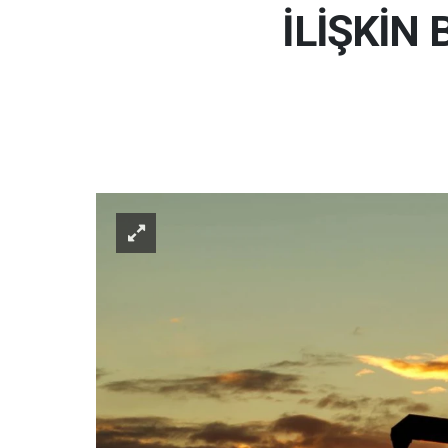
İLİŞKİN 