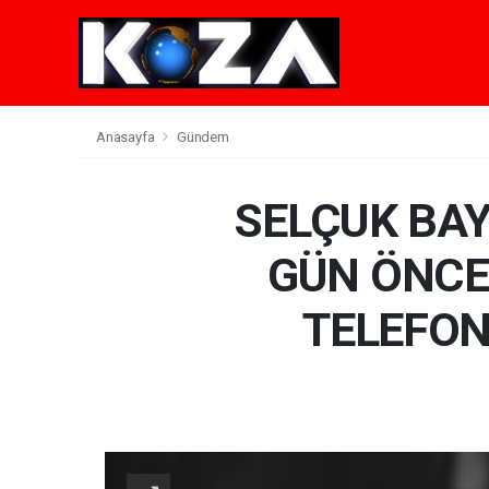
Anasayfa
Gündem
SELÇUK BAY
GÜN ÖNCE
TELEFON