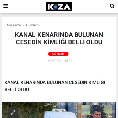
Anasayfa
Gündem
KANAL KENARINDA BULUNAN
CESEDİN KİMLİĞİ BELLİ OLDU
GÜNDEM
18.09.2024 - 15:00
KANAL KENARINDA BULUNAN CESEDİN KİMLİĞİ
BELLİ OLDU