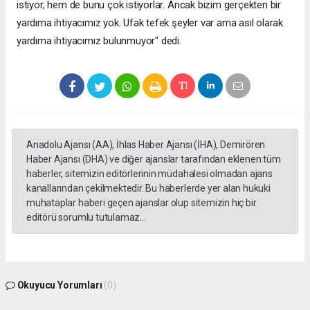
istiyor, hem de bunu çok istiyorlar. Ancak bizim gerçekten bir
yardıma ihtiyacımız yok. Ufak tefek şeyler var ama asıl olarak
yardıma ihtiyacımız bulunmuyor" dedi.
Anadolu Ajansı (AA), İhlas Haber Ajansı (İHA), Demirören
Haber Ajansı (DHA) ve diğer ajanslar tarafından eklenen tüm
haberler, sitemizin editörlerinin müdahalesi olmadan ajans
kanallarından çekilmektedir. Bu haberlerde yer alan hukuki
muhataplar haberi geçen ajanslar olup sitemizin hiç bir
editörü sorumlu tutulamaz...
Okuyucu Yorumları
(0)