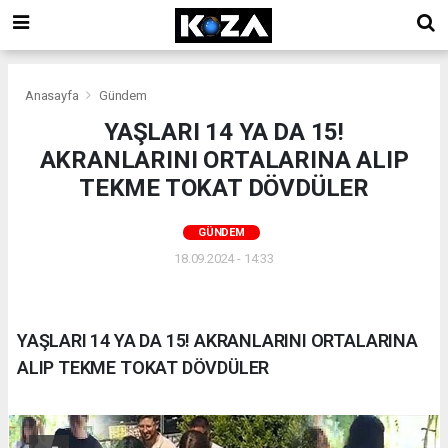
Anasayfa
Gündem
YAŞLARI 14 YA DA 15!
AKRANLARINI ORTALARINA ALIP
TEKME TOKAT DÖVDÜLER
GÜNDEM
18.09.2024 - 14:33
YAŞLARI 14 YA DA 15! AKRANLARINI ORTALARINA
ALIP TEKME TOKAT DÖVDÜLER