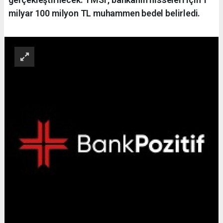
milyar 100 milyon TL muhammen bedel belirledi.