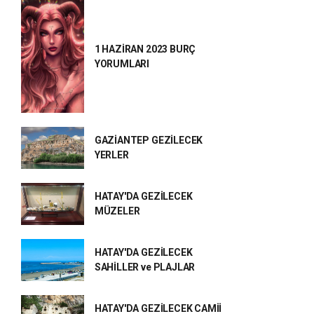
1 HAZİRAN 2023 BURÇ
YORUMLARI
GAZİANTEP GEZİLECEK
YERLER
HATAY'DA GEZİLECEK
MÜZELER
HATAY'DA GEZİLECEK
SAHİLLER ve PLAJLAR
HATAY'DA GEZİLECEK CAMİİ