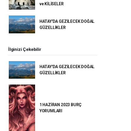
ve KİLİSELER
HATAY'DA GEZİLECEK DOĞAL
GÜZELLİKLER
İlginizi Çekebilir
HATAY'DA GEZİLECEK DOĞAL
GÜZELLİKLER
1 HAZİRAN 2023 BURÇ
YORUMLARI