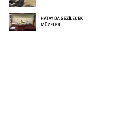
HATAY'DA GEZİLECEK
MÜZELER