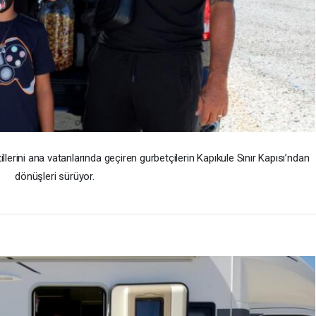
tillerini ana vatanlarında geçiren gurbetçilerin Kapıkule Sınır Kapısı’ndan
dönüşleri sürüyor.