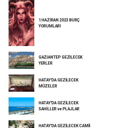
1 HAZİRAN 2023 BURÇ
YORUMLARI
GAZİANTEP GEZİLECEK
YERLER
HATAY'DA GEZİLECEK
MÜZELER
HATAY'DA GEZİLECEK
SAHİLLER ve PLAJLAR
HATAY'DA GEZİLECEK CAMİİ