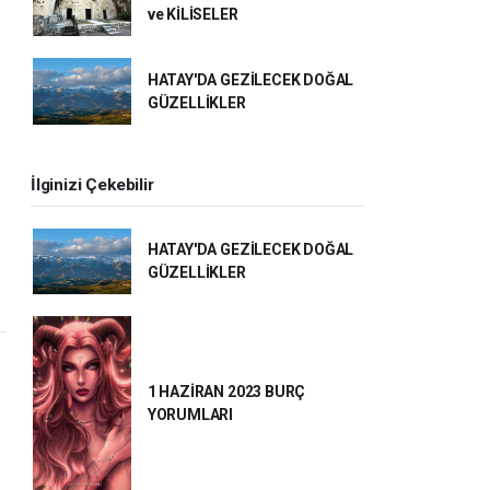
ve KİLİSELER
HATAY'DA GEZİLECEK DOĞAL
GÜZELLİKLER
İlginizi Çekebilir
HATAY'DA GEZİLECEK DOĞAL
GÜZELLİKLER
1 HAZİRAN 2023 BURÇ
YORUMLARI