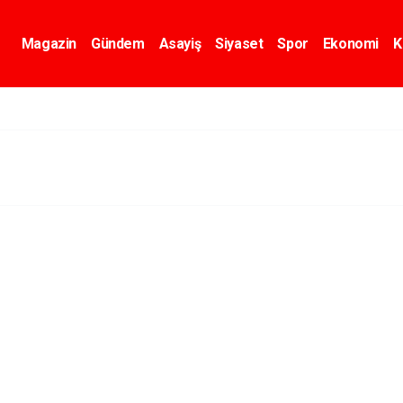
Magazin
Gündem
Asayiş
Siyaset
Spor
Ekonomi
K