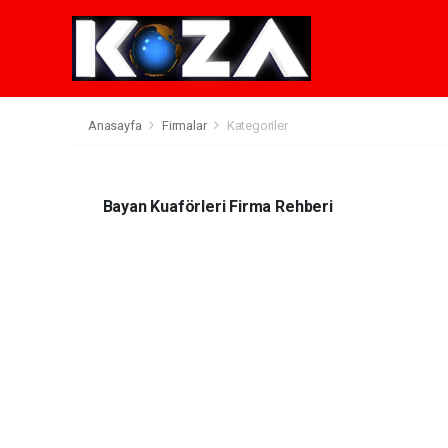
Anasayfa
Firmalar
Kategoriler
Bayan Kuaförleri Firma Rehberi