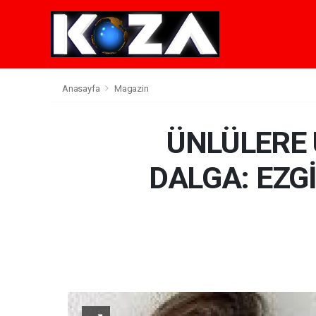
Anasayfa
Magazin
ÜNLÜLERE
DALGA: EZGİ