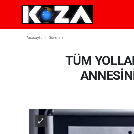
Anasayfa
Gündem
TÜM YOLLAR
ANNESİNİ