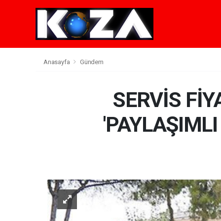
Anasayfa
Gündem
SERVİS FİY
'PAYLAŞIMLI