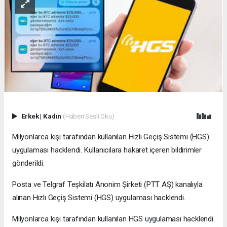
Erkek
|
Kadın
(Haberi Sesli Oku)
Milyonlarca kişi tarafından kullanılan Hızlı Geçiş Sistemi (HGS)
uygulaması hacklendi. Kullanıcılara hakaret içeren bildirimler
gönderildi.
Posta ve Telgraf Teşkilatı Anonim Şirketi (PTT AŞ) kanalıyla
alınan Hızlı Geçiş Sistemi (HGS) uygulaması hacklendi.
Milyonlarca kişi tarafından kullanılan HGS uygulaması hacklendi.