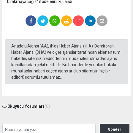
bırakmayacağız" ifadelerini kullandı.
Anadolu Ajansı (AA), İhlas Haber Ajansı (İHA), Demirören
Haber Ajansı (DHA) ve diğer ajanslar tarafından eklenen tüm
haberler, sitemizin editörlerinin müdahalesi olmadan ajans
kanallarından çekilmektedir. Bu haberlerde yer alan hukuki
muhataplar haberi geçen ajanslar olup sitemizin hiç bir
editörü sorumlu tutulamaz...
Okuyucu Yorumları
(0)
Gönder