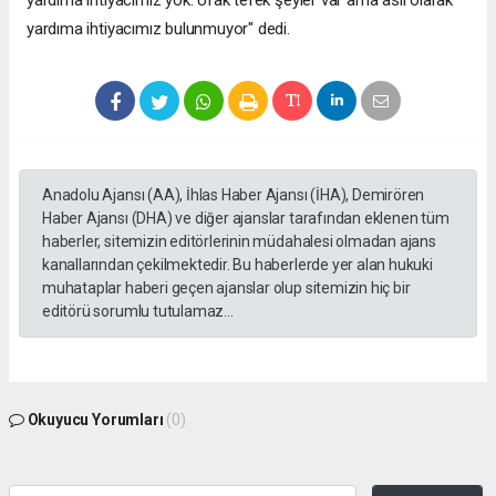
yardıma ihtiyacımız bulunmuyor" dedi.
Anadolu Ajansı (AA), İhlas Haber Ajansı (İHA), Demirören
Haber Ajansı (DHA) ve diğer ajanslar tarafından eklenen tüm
haberler, sitemizin editörlerinin müdahalesi olmadan ajans
kanallarından çekilmektedir. Bu haberlerde yer alan hukuki
muhataplar haberi geçen ajanslar olup sitemizin hiç bir
editörü sorumlu tutulamaz...
Okuyucu Yorumları
(0)