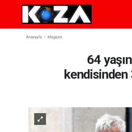
Anasayfa
Magazin
64 yaşın
kendisinden 