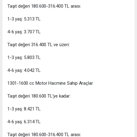
Taşıt değeri 180.600-316.400 TL arası:
1-3 yaş: 5.313 TL
4-6 yaş: 3.707 TL
Taşıt değeri 316.400 TL ve üzeri:
1-3 yaş: 5.803 TL
4-6 yaş: 4.042 TL
1301-1600 cc Motor Hacmine Sahip Araçlar
Taşıt değeri 180.600 TL’ye kadar:
1-3 yaş: 8.421 TL
4-6 yaş: 6.314 TL
Taşıt değeri 180.600-316.400 TL arası: