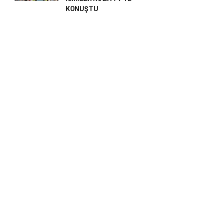
KONUŞTU