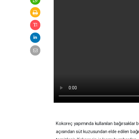
Kokoreç yapımında kullanılan bağırsaklar b
açısından süt kuzusundan elde edilen bağırsa