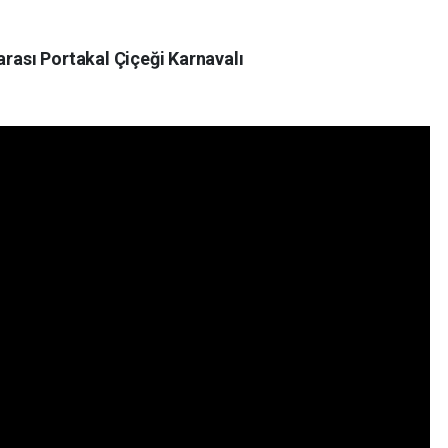
arası Portakal Çiçeği Karnavalı