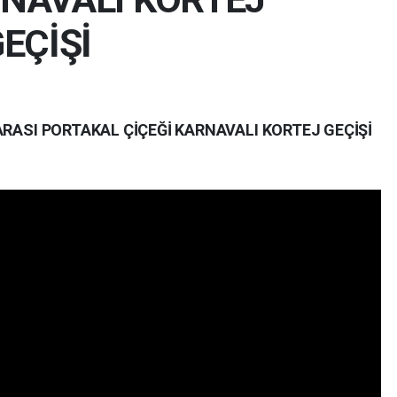
EÇİŞİ
ARASI PORTAKAL ÇİÇEĞİ KARNAVALI KORTEJ GEÇİŞİ