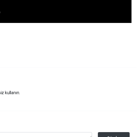
iz kullanın.