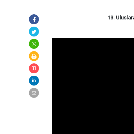
13. Uluslar