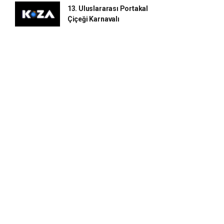
13. Uluslararası Portakal
Çiçeği Karnavalı