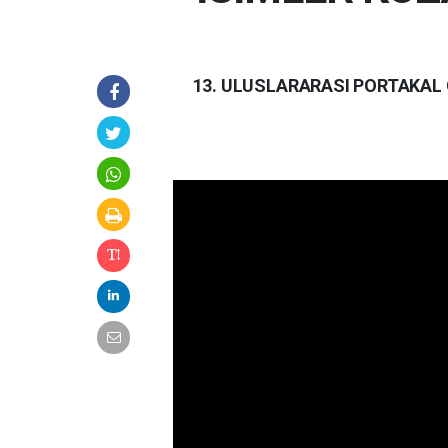
13. ULUSLARARASI PORTAKAL 