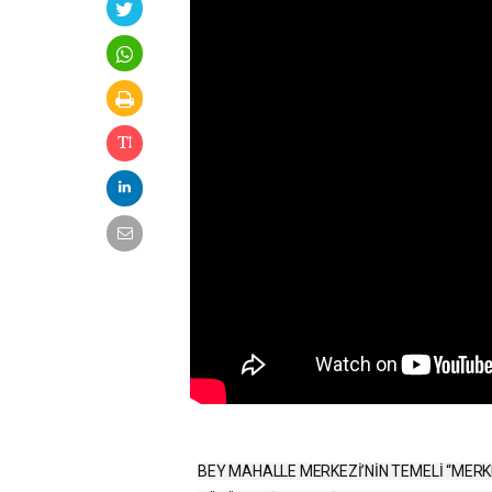
BEY MAHALLE MERKEZİ’NİN TEMELİ “MERK