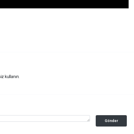
iz kullanın.
Gönder