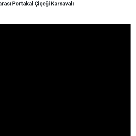
arası Portakal Çiçeği Karnavalı