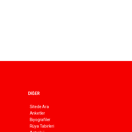
DİĞER
Sitede Ara
Anketler
Biyografiler
Rüya Tabirleri