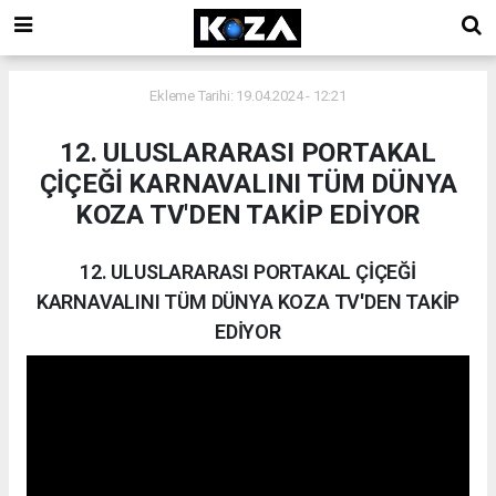
Ekleme Tarihi: 19.04.2024 - 12:21
12. ULUSLARARASI PORTAKAL
ÇİÇEĞİ KARNAVALINI TÜM DÜNYA
KOZA TV'DEN TAKİP EDİYOR
12. ULUSLARARASI PORTAKAL ÇİÇEĞİ
KARNAVALINI TÜM DÜNYA KOZA TV'DEN TAKİP
EDİYOR