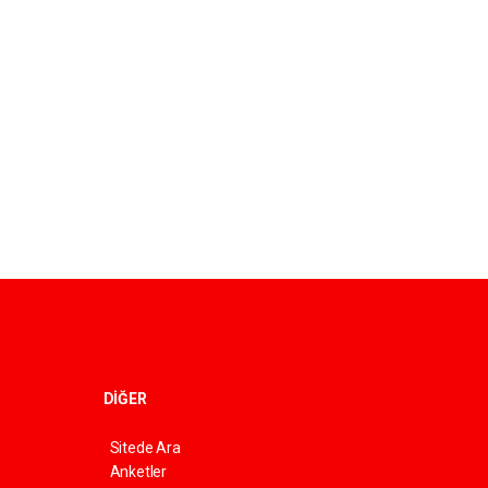
DİĞER
Sitede Ara
Anketler