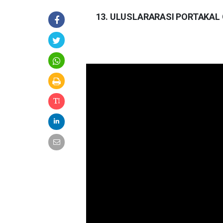
13. ULUSLARARASI PORTAKAL 