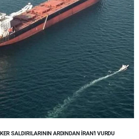
ER SALDIRILARININ ARDINDAN İRAN'I VURDU