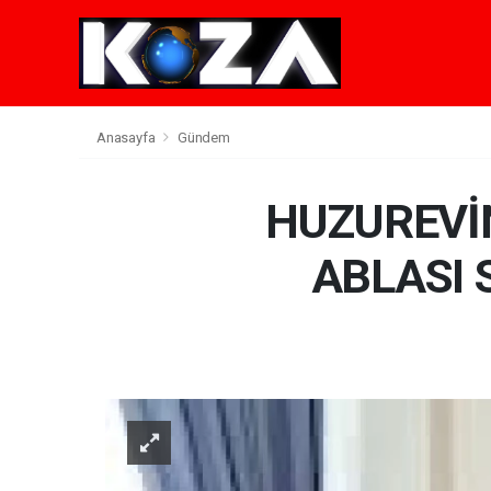
Anasayfa
Gündem
HUZUREVİ
ABLASI 