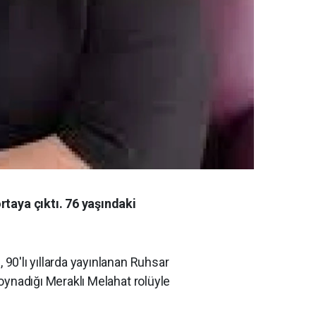
rtaya çıktı. 76 yaşındaki
90'lı yıllarda yayınlanan Ruhsar
oynadığı Meraklı Melahat rolüyle