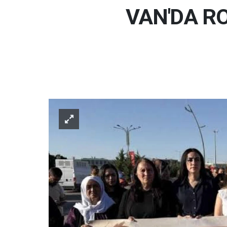
VAN'DA RO