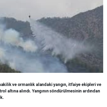
kilik ve ormanlık alandaki yangın, itfaiye ekipleri ve
rol altına alındı. Yangının söndürülmesinin ardından
k.