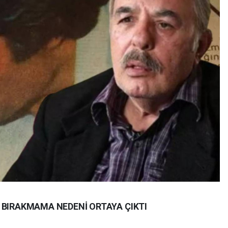
 BIRAKMAMA NEDENİ ORTAYA ÇIKTI