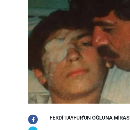
FERDİ TAYFUR'UN OĞLUNA MİRAS