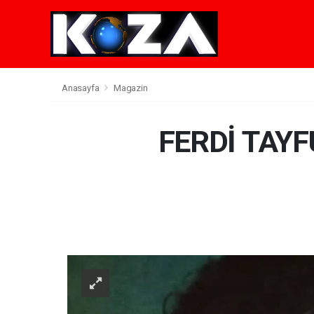
Anasayfa
Magazin
FERDİ TAY