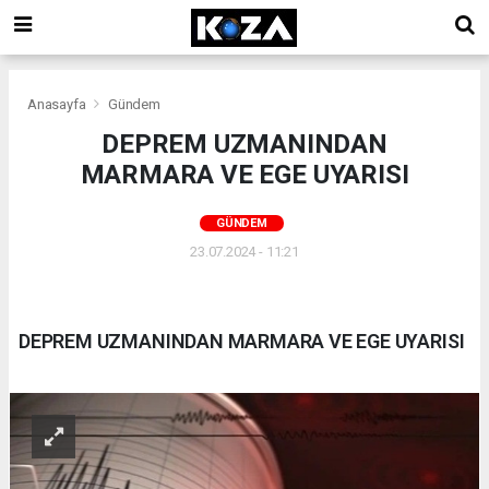
Anasayfa
Gündem
DEPREM UZMANINDAN
MARMARA VE EGE UYARISI
GÜNDEM
23.07.2024 - 11:21
DEPREM UZMANINDAN MARMARA VE EGE UYARISI