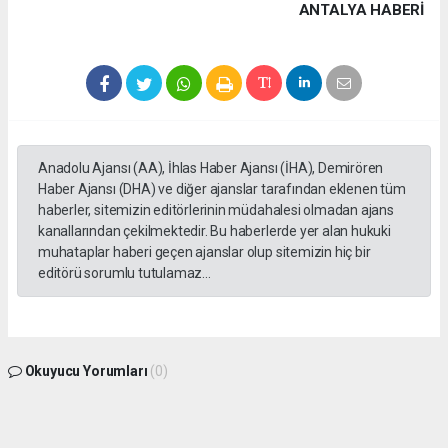
ANTALYA HABERİ
Anadolu Ajansı (AA), İhlas Haber Ajansı (İHA), Demirören
Haber Ajansı (DHA) ve diğer ajanslar tarafından eklenen tüm
haberler, sitemizin editörlerinin müdahalesi olmadan ajans
kanallarından çekilmektedir. Bu haberlerde yer alan hukuki
muhataplar haberi geçen ajanslar olup sitemizin hiç bir
editörü sorumlu tutulamaz...
Okuyucu Yorumları
(0)