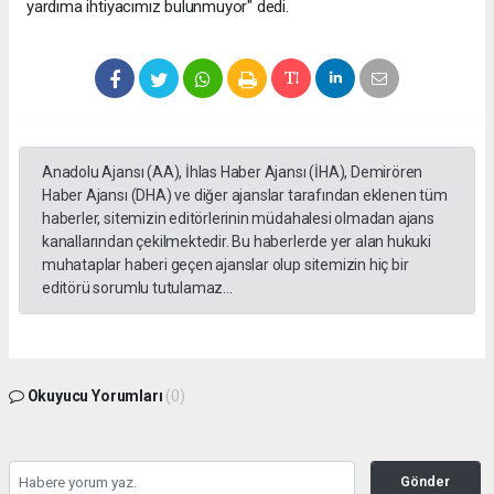
yardıma ihtiyacımız bulunmuyor" dedi.
Anadolu Ajansı (AA), İhlas Haber Ajansı (İHA), Demirören
Haber Ajansı (DHA) ve diğer ajanslar tarafından eklenen tüm
haberler, sitemizin editörlerinin müdahalesi olmadan ajans
kanallarından çekilmektedir. Bu haberlerde yer alan hukuki
muhataplar haberi geçen ajanslar olup sitemizin hiç bir
editörü sorumlu tutulamaz...
Okuyucu Yorumları
(0)
Gönder