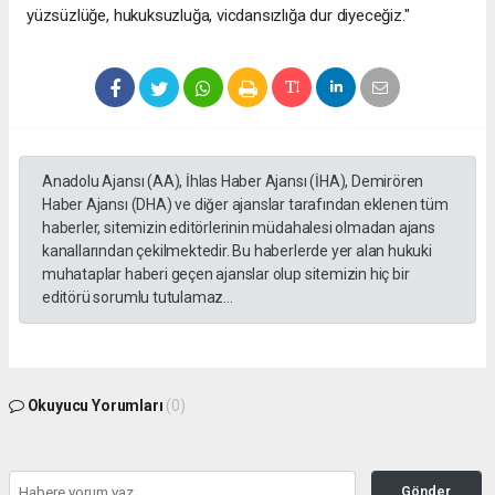
yüzsüzlüğe, hukuksuzluğa, vicdansızlığa dur diyeceğiz."
Anadolu Ajansı (AA), İhlas Haber Ajansı (İHA), Demirören
Haber Ajansı (DHA) ve diğer ajanslar tarafından eklenen tüm
haberler, sitemizin editörlerinin müdahalesi olmadan ajans
kanallarından çekilmektedir. Bu haberlerde yer alan hukuki
muhataplar haberi geçen ajanslar olup sitemizin hiç bir
editörü sorumlu tutulamaz...
Okuyucu Yorumları
(0)
Gönder