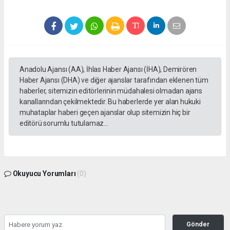
Anadolu Ajansı (AA), İhlas Haber Ajansı (İHA), Demirören
Haber Ajansı (DHA) ve diğer ajanslar tarafından eklenen tüm
haberler, sitemizin editörlerinin müdahalesi olmadan ajans
kanallarından çekilmektedir. Bu haberlerde yer alan hukuki
muhataplar haberi geçen ajanslar olup sitemizin hiç bir
editörü sorumlu tutulamaz...
Okuyucu Yorumları
(0)
Gönder