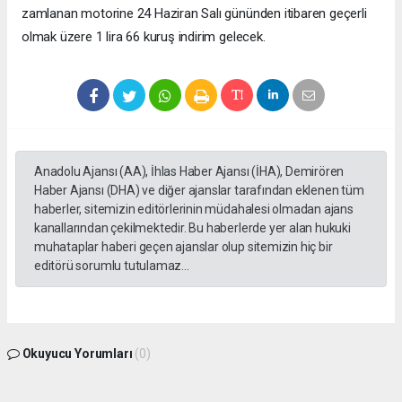
zamlanan motorine 24 Haziran Salı gününden itibaren geçerli
olmak üzere 1 lira 66 kuruş indirim gelecek.
Anadolu Ajansı (AA), İhlas Haber Ajansı (İHA), Demirören
Haber Ajansı (DHA) ve diğer ajanslar tarafından eklenen tüm
haberler, sitemizin editörlerinin müdahalesi olmadan ajans
kanallarından çekilmektedir. Bu haberlerde yer alan hukuki
muhataplar haberi geçen ajanslar olup sitemizin hiç bir
editörü sorumlu tutulamaz...
Okuyucu Yorumları
(0)