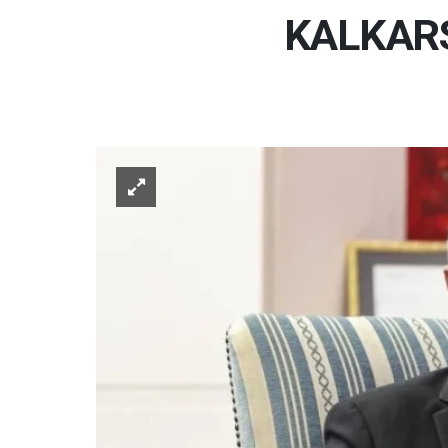
KALKARS