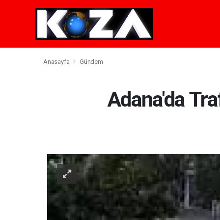
Anasayfa
Gündem
Adana'da Tra