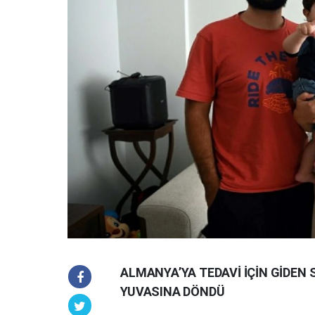
ALMANYA’YA TEDAVİ İÇİN GİDEN
YUVASINA DÖNDÜ