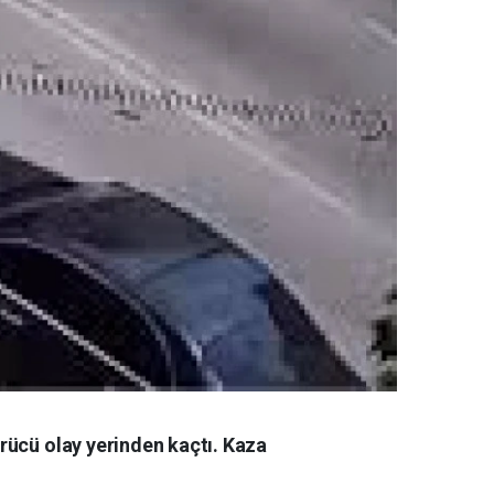
rücü olay yerinden kaçtı. Kaza