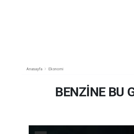
Anasayfa
Ekonomi
BENZİNE BU 