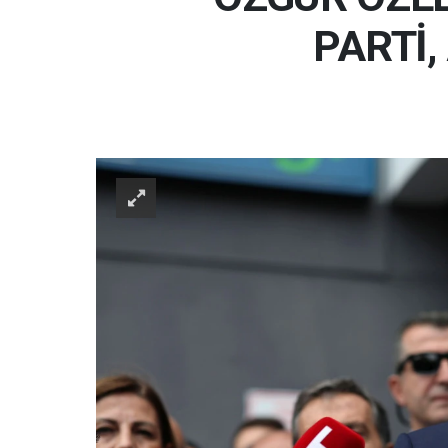
PARTİ,