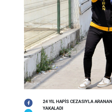
24 YIL HAPİS CEZASIYLA ARANAN
YAKALADI