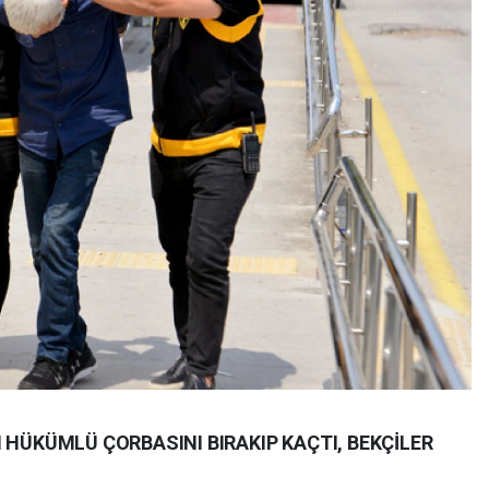
 HÜKÜMLÜ ÇORBASINI BIRAKIP KAÇTI, BEKÇİLER